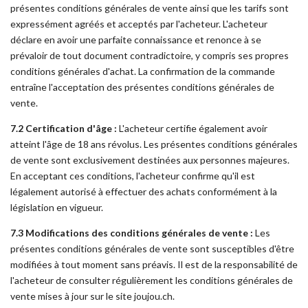
présentes conditions générales de vente ainsi que les tarifs sont
expressément agréés et acceptés par l'acheteur. L'acheteur
déclare en avoir une parfaite connaissance et renonce à se
prévaloir de tout document contradictoire, y compris ses propres
conditions générales d'achat. La confirmation de la commande
entraîne l'acceptation des présentes conditions générales de
vente.
7.2 Certification d'âge :
L'acheteur certifie également avoir
atteint l'âge de 18 ans révolus. Les présentes conditions générales
de vente sont exclusivement destinées aux personnes majeures.
En acceptant ces conditions, l'acheteur confirme qu'il est
légalement autorisé à effectuer des achats conformément à la
législation en vigueur.
7.3 Modifications des conditions générales de vente :
Les
présentes conditions générales de vente sont susceptibles d'être
modifiées à tout moment sans préavis. Il est de la responsabilité de
l'acheteur de consulter régulièrement les conditions générales de
vente mises à jour sur le site joujou.ch.