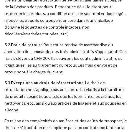
de la livraison des produits. Pendant ce délai, le client peut
retourner les produits, à condition qu'ils ne soient ni endommagés,
ni ouverts, et qu'ils se trouvent encore dans leur emballage
d'origine (étiquettes de contrôle intactes, non
décollées/arrachées/coupées, etc.).
5.2 Frais de retour :
Pour toute reprise de marchandise ou
annulation de commande, des frais administratifs s'appliquent. Ces
frais s'élèvent à CHF 20.-. Ils couvrent les coûts administratifs et
logistiques liés au traitement du retour. Les frais d'envoi et de
retour sont à la charge du client.
5.3 Exceptions au droit de rétractation :
Le droit de
rétractation ne s'applique pas aux contrats relatifs à la fourniture
de produits cosmétiques, tels que les lubrifiants, les crèmes, les
nettoyants, etc., ainsi qu'aux articles de lingerie et aux poupées en
silicone.
En raison des complexités douanières et des coûts de transport, le
droit de rétractation ne s'applique pas aux contrats portant sur la