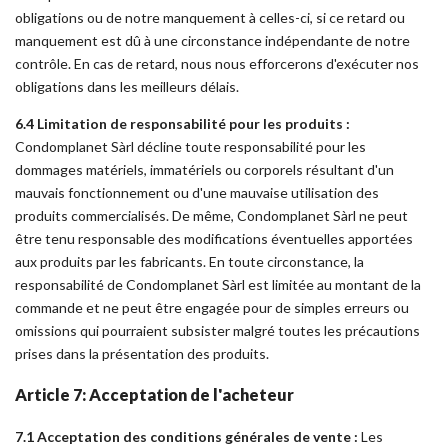
obligations ou de notre manquement à celles-ci, si ce retard ou
manquement est dû à une circonstance indépendante de notre
contrôle. En cas de retard, nous nous efforcerons d'exécuter nos
obligations dans les meilleurs délais.
6.4 Limitation de responsabilité pour les produits :
Condomplanet Sàrl décline toute responsabilité pour les
dommages matériels, immatériels ou corporels résultant d'un
mauvais fonctionnement ou d'une mauvaise utilisation des
produits commercialisés. De même, Condomplanet Sàrl ne peut
être tenu responsable des modifications éventuelles apportées
aux produits par les fabricants. En toute circonstance, la
responsabilité de Condomplanet Sàrl est limitée au montant de la
commande et ne peut être engagée pour de simples erreurs ou
omissions qui pourraient subsister malgré toutes les précautions
prises dans la présentation des produits.
Article 7: Acceptation de l'acheteur
7.1 Acceptation des conditions générales de vente :
Les