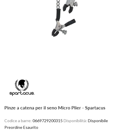
Pinze a catena per il seno Micro Plier - Spartacus
Codice a barre:
0669729200315
Disponibilità:
Disponibile
Preordine
Esaurito