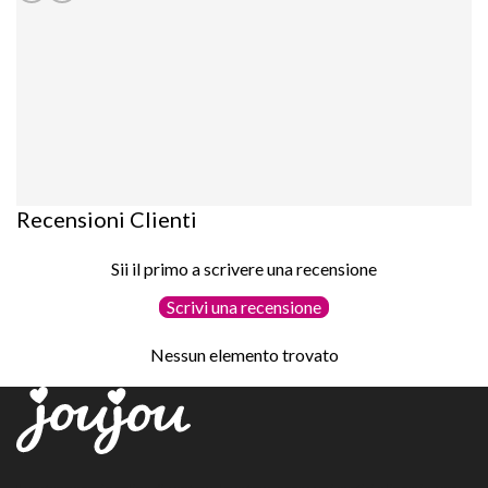
Recensioni Clienti
Sii il primo a scrivere una recensione
Scrivi una recensione
Nessun elemento trovato