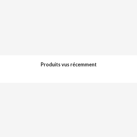
Produits vus récemment