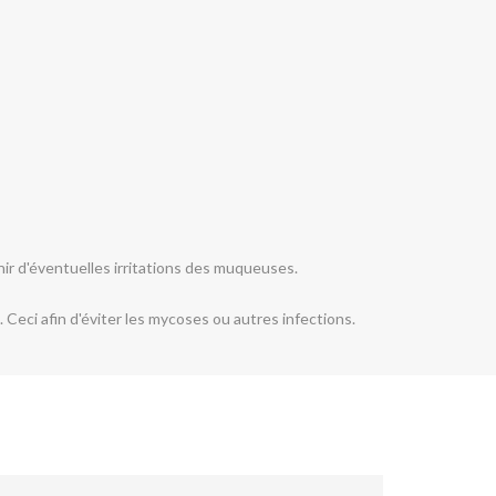
enir d'éventuelles irritations des muqueuses.
 Ceci afin d'éviter les mycoses ou autres infections.