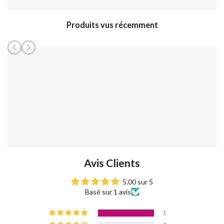
Produits vus récemment
Avis Clients
5.00 sur 5
Basé sur 1 avis
1