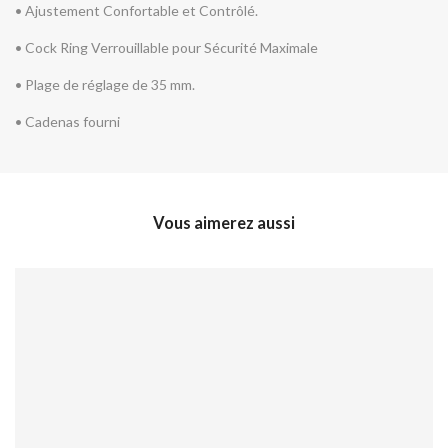
• Ajustement Confortable et Contrôlé.
• Cock Ring Verrouillable pour Sécurité Maximale
• Plage de réglage de 35 mm.
• Cadenas fourni
Vous aimerez aussi